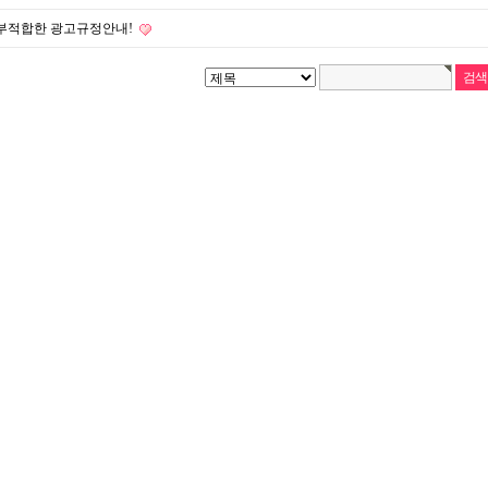
부적합한 광고규정안내!