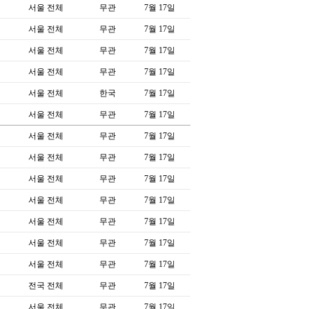
서울 전체
무관
7월 17일
서울 전체
무관
7월 17일
서울 전체
무관
7월 17일
서울 전체
무관
7월 17일
서울 전체
한국
7월 17일
서울 전체
무관
7월 17일
서울 전체
무관
7월 17일
서울 전체
무관
7월 17일
서울 전체
무관
7월 17일
서울 전체
무관
7월 17일
서울 전체
무관
7월 17일
서울 전체
무관
7월 17일
서울 전체
무관
7월 17일
전국 전체
무관
7월 17일
서울 전체
무관
7월 17일