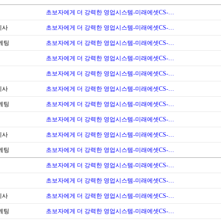
초보자에게 더 강력한 영업시스템-미래에셋CS-…
계사
초보자에게 더 강력한 영업시스템-미래에셋CS-…
케팅
초보자에게 더 강력한 영업시스템-미래에셋CS-…
초보자에게 더 강력한 영업시스템-미래에셋CS-…
초보자에게 더 강력한 영업시스템-미래에셋CS-…
계사
초보자에게 더 강력한 영업시스템-미래에셋CS-…
케팅
초보자에게 더 강력한 영업시스템-미래에셋CS-…
초보자에게 더 강력한 영업시스템-미래에셋CS-…
계사
초보자에게 더 강력한 영업시스템-미래에셋CS-…
케팅
초보자에게 더 강력한 영업시스템-미래에셋CS-…
초보자에게 더 강력한 영업시스템-미래에셋CS-…
초보자에게 더 강력한 영업시스템-미래에셋CS-…
계사
초보자에게 더 강력한 영업시스템-미래에셋CS-…
케팅
초보자에게 더 강력한 영업시스템-미래에셋CS-…