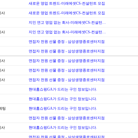
새로운 영업 트렌드-미래에셋CS-컨설턴트 모집
계사
새로운 영업 트렌드-미래에셋CS-컨설턴트 모집
지인 연고 영업 없는 회사-미래에셋CS-컨설턴…
계사
지인 연고 영업 없는 회사-미래에셋CS-컨설턴…
면접자 전원 선물 증정 - 삼성생명종로센터지점
면접자 전원 선물 증정 - 삼성생명종로센터지점
계사
면접자 전원 선물 증정 - 삼성생명종로센터지점
계사
면접자 전원 선물 증정 - 삼성생명종로센터지점
계사
면접자 전원 선물 증정 - 삼성생명종로센터지점
현대홈쇼핑GA가 드리는 구인 정보입니다.
현대홈쇼핑GA가 드리는 구인 정보입니다.
케팅
현대홈쇼핑GA가 드리는 구인 정보입니다.
면접자 전원 선물 증정 - 삼성생명종로센터지점
계사
현대홈쇼핑GA가 드리는 구인 정보입니다.
면접자 전원 선물 증정 - 삼성생명종로센터지점