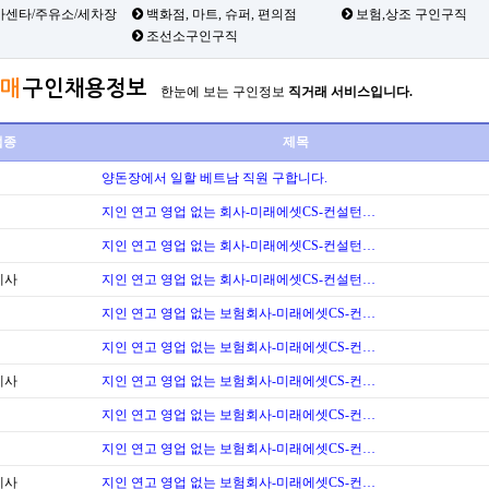
카센타/주유소/세차장
백화점, 마트, 슈퍼, 편의점
보험,상조 구인구직
조선소구인구직
매
구인채용정보
한눈에 보는 구인정보
직거래 서비스입니다.
업종
제목
양돈장에서 일할 베트남 직원 구합니다.
지인 연고 영업 없는 회사-미래에셋CS-컨설턴…
지인 연고 영업 없는 회사-미래에셋CS-컨설턴…
계사
지인 연고 영업 없는 회사-미래에셋CS-컨설턴…
지인 연고 영업 없는 보험회사-미래에셋CS-컨…
지인 연고 영업 없는 보험회사-미래에셋CS-컨…
계사
지인 연고 영업 없는 보험회사-미래에셋CS-컨…
지인 연고 영업 없는 보험회사-미래에셋CS-컨…
지인 연고 영업 없는 보험회사-미래에셋CS-컨…
계사
지인 연고 영업 없는 보험회사-미래에셋CS-컨…