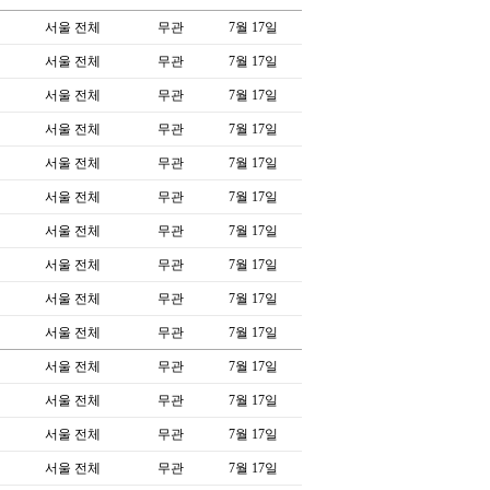
서울 전체
무관
7월 17일
서울 전체
무관
7월 17일
서울 전체
무관
7월 17일
서울 전체
무관
7월 17일
서울 전체
무관
7월 17일
서울 전체
무관
7월 17일
서울 전체
무관
7월 17일
서울 전체
무관
7월 17일
서울 전체
무관
7월 17일
서울 전체
무관
7월 17일
서울 전체
무관
7월 17일
서울 전체
무관
7월 17일
서울 전체
무관
7월 17일
서울 전체
무관
7월 17일