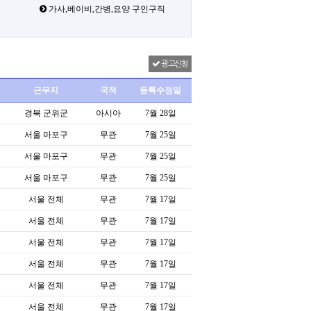
가사,베이비,간병,요양 구인구직
광고신청
근무지
국적
등록수정일
경북 군위군
아시아
7월 28일
서울 마포구
무관
7월 25일
서울 마포구
무관
7월 25일
서울 마포구
무관
7월 25일
서울 전체
무관
7월 17일
서울 전체
무관
7월 17일
서울 전체
무관
7월 17일
서울 전체
무관
7월 17일
서울 전체
무관
7월 17일
서울 전체
무관
7월 17일