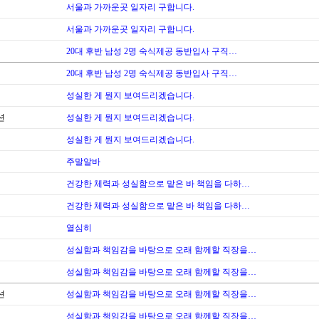
서울과 가까운곳 일자리 구합니다.
서울과 가까운곳 일자리 구합니다.
20대 후반 남성 2명 숙식제공 동반입사 구직…
20대 후반 남성 2명 숙식제공 동반입사 구직…
성실한 게 뭔지 보여드리겠습니다.
션
성실한 게 뭔지 보여드리겠습니다.
성실한 게 뭔지 보여드리겠습니다.
주말알바
건강한 체력과 성실함으로 맡은 바 책임을 다하…
건강한 체력과 성실함으로 맡은 바 책임을 다하…
열심히
성실함과 책임감을 바탕으로 오래 함께할 직장을…
성실함과 책임감을 바탕으로 오래 함께할 직장을…
션
성실함과 책임감을 바탕으로 오래 함께할 직장을…
성실함과 책임감을 바탕으로 오래 함께할 직장을…