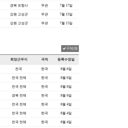
경북 포항시
무관
7월 17일
강원 고성군
무관
7월 15일
강원 고성군
무관
7월 15일
구직신청
희망근무지
국적
등록수정일
전국
한국
8월 6일
전국 전체
한국
8월 6일
전국 전체
한국
8월 6일
경북 전체
한국
8월 6일
전국 전체
한국
8월 4일
전국 전체
한국
8월 4일
전국 전체
한국
8월 4일