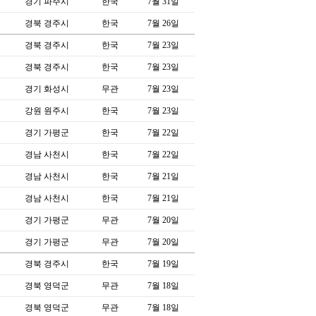
경기 파주시
한국
7월 31일
경북 경주시
한국
7월 26일
경북 경주시
한국
7월 23일
경북 경주시
한국
7월 23일
경기 화성시
무관
7월 23일
강원 원주시
한국
7월 23일
경기 가평군
한국
7월 22일
경남 사천시
한국
7월 22일
경남 사천시
한국
7월 21일
경남 사천시
한국
7월 21일
경기 가평군
무관
7월 20일
경기 가평군
무관
7월 20일
경북 경주시
한국
7월 19일
경북 영덕군
무관
7월 18일
경북 영덕군
무관
7월 18일