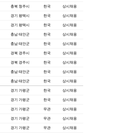
충북 청주시
한국
상시채용
경기 평택시
한국
상시채용
경기 평택시
한국
상시채용
충남 태안군
한국
상시채용
충남 태안군
한국
상시채용
경북 경주시
한국
상시채용
경북 경주시
한국
상시채용
충남 태안군
한국
상시채용
충남 태안군
한국
상시채용
경기 가평군
한국
상시채용
경기 가평군
한국
상시채용
경기 가평군
무관
상시채용
경기 가평군
무관
상시채용
경기 가평군
무관
상시채용