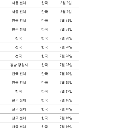
서울 전체
한국
8월 2일
서울 전체
한국
8월 2일
전국 전체
한국
7월 31일
전국 전체
한국
7월 31일
전국
한국
7월 28일
전국
한국
7월 28일
전국
한국
7월 28일
경남 창원시
한국
7월 25일
전국 전체
한국
7월 19일
전국 전체
한국
7월 19일
전국
한국
7월 17일
전국 전체
한국
7월 16일
전국 전체
한국
7월 16일
전국 전체
한국
7월 16일
전국 전체
한국
7월 16일