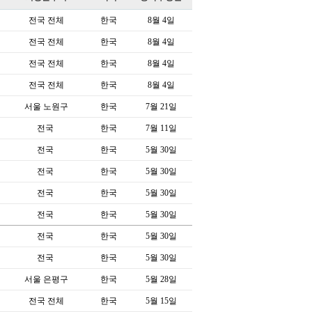
전국 전체
한국
8월 4일
전국 전체
한국
8월 4일
전국 전체
한국
8월 4일
전국 전체
한국
8월 4일
서울 노원구
한국
7월 21일
전국
한국
7월 11일
전국
한국
5월 30일
전국
한국
5월 30일
전국
한국
5월 30일
전국
한국
5월 30일
전국
한국
5월 30일
전국
한국
5월 30일
서울 은평구
한국
5월 28일
전국 전체
한국
5월 15일