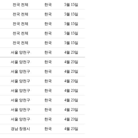
전국 전체
한국
5월 15일
전국 전체
한국
5월 15일
전국 전체
한국
5월 15일
전국 전체
한국
5월 15일
전국 전체
한국
5월 15일
서울 양천구
한국
4월 23일
서울 양천구
한국
4월 23일
서울 양천구
한국
4월 23일
서울 양천구
한국
4월 23일
서울 양천구
한국
4월 23일
서울 양천구
한국
4월 23일
서울 양천구
한국
4월 23일
서울 양천구
한국
4월 23일
경남 창원시
한국
4월 23일