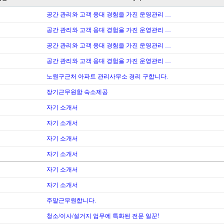
공간 관리와 고객 응대 경험을 가진 운영관리 …
공간 관리와 고객 응대 경험을 가진 운영관리 …
공간 관리와 고객 응대 경험을 가진 운영관리 …
공간 관리와 고객 응대 경험을 가진 운영관리 …
노원구근처 아파트 관리사무소 경리 구합니다.
장기근무원함 숙소제공
자기 소개서
자기 소개서
자기 소개서
자기 소개서
자기 소개서
자기 소개서
주말근무원합니다.
청소/이사/설거지 업무에 특화된 전문 일꾼!