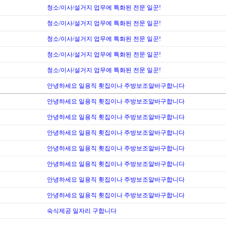
청소/이사/설거지 업무에 특화된 전문 일꾼!
청소/이사/설거지 업무에 특화된 전문 일꾼!
청소/이사/설거지 업무에 특화된 전문 일꾼!
청소/이사/설거지 업무에 특화된 전문 일꾼!
청소/이사/설거지 업무에 특화된 전문 일꾼!
안녕하세요 일용직 횟집이나 주방보조알바구합니다
안녕하세요 일용직 횟집이나 주방보조알바구합니다
안녕하세요 일용직 횟집이나 주방보조알바구합니다
안녕하세요 일용직 횟집이나 주방보조알바구합니다
안녕하세요 일용직 횟집이나 주방보조알바구합니다
안녕하세요 일용직 횟집이나 주방보조알바구합니다
안녕하세요 일용직 횟집이나 주방보조알바구합니다
안녕하세요 일용직 횟집이나 주방보조알바구합니다
숙식제공 일자리 구합니다