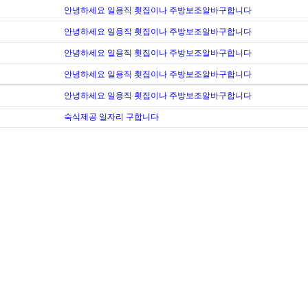
안녕하세요 일용직 횟집이나 주방보조알바구합니다
안녕하세요 일용직 횟집이나 주방보조알바구합니다
안녕하세요 일용직 횟집이나 주방보조알바구합니다
안녕하세요 일용직 횟집이나 주방보조알바구합니다
안녕하세요 일용직 횟집이나 주방보조알바구합니다
숙식제공 일자리 구합니다