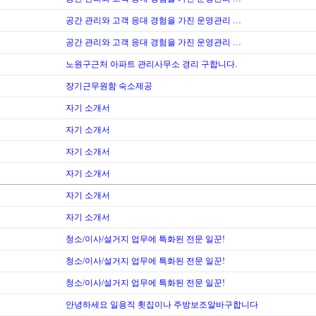
공간 관리와 고객 응대 경험을 가진 운영관리 …
공간 관리와 고객 응대 경험을 가진 운영관리 …
노원구근처 아파트 관리사무소 경리 구합니다.
장기근무원함 숙소제공
자기 소개서
자기 소개서
자기 소개서
자기 소개서
자기 소개서
자기 소개서
청소/이사/설거지 업무에 특화된 전문 일꾼!
청소/이사/설거지 업무에 특화된 전문 일꾼!
청소/이사/설거지 업무에 특화된 전문 일꾼!
안녕하세요 일용직 횟집이나 주방보조알바구합니다