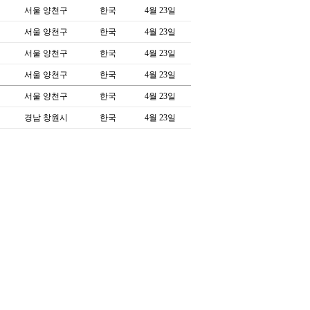
서울 양천구
한국
4월 23일
서울 양천구
한국
4월 23일
서울 양천구
한국
4월 23일
서울 양천구
한국
4월 23일
서울 양천구
한국
4월 23일
경남 창원시
한국
4월 23일