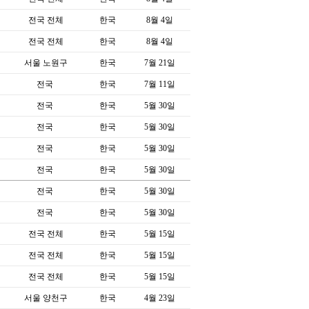
전국 전체
한국
8월 4일
전국 전체
한국
8월 4일
서울 노원구
한국
7월 21일
전국
한국
7월 11일
전국
한국
5월 30일
전국
한국
5월 30일
전국
한국
5월 30일
전국
한국
5월 30일
전국
한국
5월 30일
전국
한국
5월 30일
전국 전체
한국
5월 15일
전국 전체
한국
5월 15일
전국 전체
한국
5월 15일
서울 양천구
한국
4월 23일