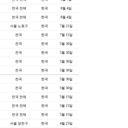
전국 전체
한국
8월 4일
전국 전체
한국
8월 4일
서울 노원구
한국
7월 21일
전국
한국
7월 11일
전국
한국
5월 30일
전국
한국
5월 30일
전국
한국
5월 30일
전국
한국
5월 30일
전국
한국
5월 30일
전국
한국
5월 30일
전국 전체
한국
5월 15일
전국 전체
한국
5월 15일
전국 전체
한국
5월 15일
서울 양천구
한국
4월 23일