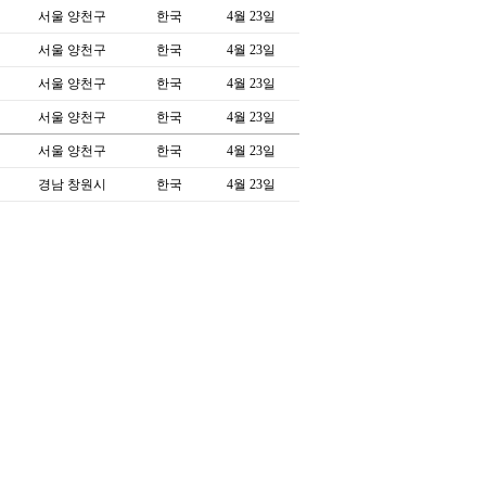
서울 양천구
한국
4월 23일
서울 양천구
한국
4월 23일
서울 양천구
한국
4월 23일
서울 양천구
한국
4월 23일
서울 양천구
한국
4월 23일
경남 창원시
한국
4월 23일