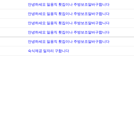
안녕하세요 일용직 횟집이나 주방보조알바구합니다
안녕하세요 일용직 횟집이나 주방보조알바구합니다
안녕하세요 일용직 횟집이나 주방보조알바구합니다
안녕하세요 일용직 횟집이나 주방보조알바구합니다
안녕하세요 일용직 횟집이나 주방보조알바구합니다
숙식제공 일자리 구합니다