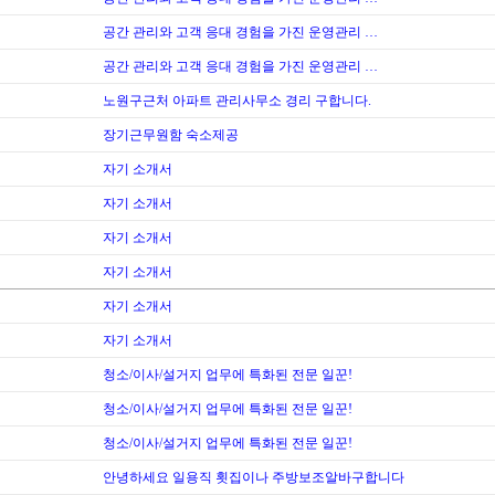
공간 관리와 고객 응대 경험을 가진 운영관리 …
공간 관리와 고객 응대 경험을 가진 운영관리 …
노원구근처 아파트 관리사무소 경리 구합니다.
장기근무원함 숙소제공
자기 소개서
자기 소개서
자기 소개서
자기 소개서
자기 소개서
자기 소개서
청소/이사/설거지 업무에 특화된 전문 일꾼!
청소/이사/설거지 업무에 특화된 전문 일꾼!
청소/이사/설거지 업무에 특화된 전문 일꾼!
안녕하세요 일용직 횟집이나 주방보조알바구합니다