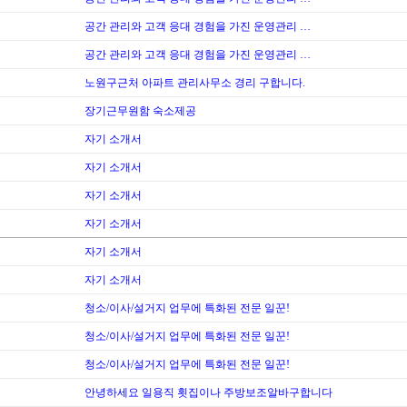
공간 관리와 고객 응대 경험을 가진 운영관리 …
공간 관리와 고객 응대 경험을 가진 운영관리 …
노원구근처 아파트 관리사무소 경리 구합니다.
장기근무원함 숙소제공
자기 소개서
자기 소개서
자기 소개서
자기 소개서
자기 소개서
자기 소개서
청소/이사/설거지 업무에 특화된 전문 일꾼!
청소/이사/설거지 업무에 특화된 전문 일꾼!
청소/이사/설거지 업무에 특화된 전문 일꾼!
안녕하세요 일용직 횟집이나 주방보조알바구합니다