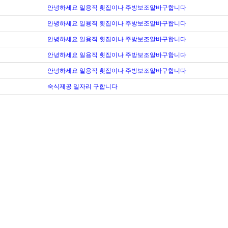
안녕하세요 일용직 횟집이나 주방보조알바구합니다
안녕하세요 일용직 횟집이나 주방보조알바구합니다
안녕하세요 일용직 횟집이나 주방보조알바구합니다
안녕하세요 일용직 횟집이나 주방보조알바구합니다
안녕하세요 일용직 횟집이나 주방보조알바구합니다
숙식제공 일자리 구합니다