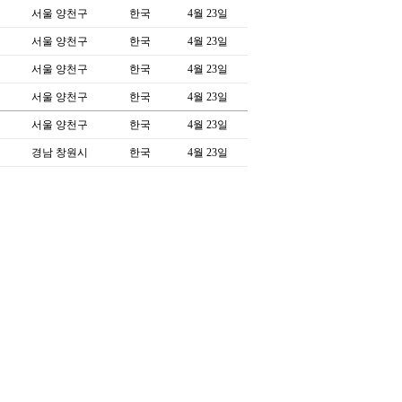
서울 양천구
한국
4월 23일
서울 양천구
한국
4월 23일
서울 양천구
한국
4월 23일
서울 양천구
한국
4월 23일
서울 양천구
한국
4월 23일
경남 창원시
한국
4월 23일