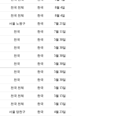
전국 전체
한국
8월 4일
전국 전체
한국
8월 4일
서울 노원구
한국
7월 21일
전국
한국
7월 11일
전국
한국
5월 30일
전국
한국
5월 30일
전국
한국
5월 30일
전국
한국
5월 30일
전국
한국
5월 30일
전국
한국
5월 30일
전국 전체
한국
5월 15일
전국 전체
한국
5월 15일
전국 전체
한국
5월 15일
서울 양천구
한국
4월 23일