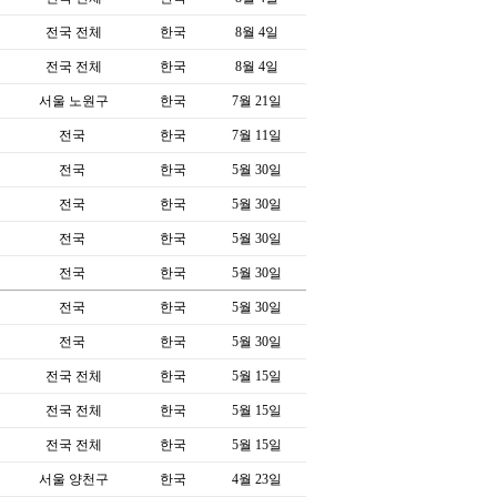
전국 전체
한국
8월 4일
전국 전체
한국
8월 4일
서울 노원구
한국
7월 21일
전국
한국
7월 11일
전국
한국
5월 30일
전국
한국
5월 30일
전국
한국
5월 30일
전국
한국
5월 30일
전국
한국
5월 30일
전국
한국
5월 30일
전국 전체
한국
5월 15일
전국 전체
한국
5월 15일
전국 전체
한국
5월 15일
서울 양천구
한국
4월 23일