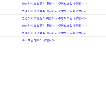
안녕하세요 일용직 횟집이나 주방보조알바구합니다
안녕하세요 일용직 횟집이나 주방보조알바구합니다
안녕하세요 일용직 횟집이나 주방보조알바구합니다
안녕하세요 일용직 횟집이나 주방보조알바구합니다
안녕하세요 일용직 횟집이나 주방보조알바구합니다
숙식제공 일자리 구합니다