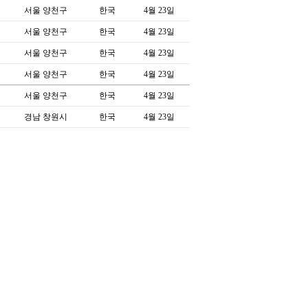
서울 양천구
한국
4월 23일
서울 양천구
한국
4월 23일
서울 양천구
한국
4월 23일
서울 양천구
한국
4월 23일
서울 양천구
한국
4월 23일
경남 창원시
한국
4월 23일