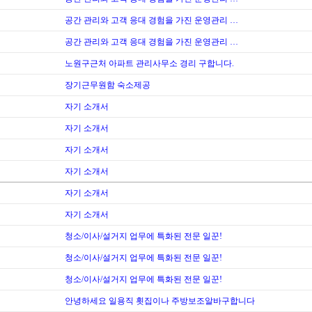
공간 관리와 고객 응대 경험을 가진 운영관리 …
공간 관리와 고객 응대 경험을 가진 운영관리 …
노원구근처 아파트 관리사무소 경리 구합니다.
장기근무원함 숙소제공
자기 소개서
자기 소개서
자기 소개서
자기 소개서
자기 소개서
자기 소개서
청소/이사/설거지 업무에 특화된 전문 일꾼!
청소/이사/설거지 업무에 특화된 전문 일꾼!
청소/이사/설거지 업무에 특화된 전문 일꾼!
안녕하세요 일용직 횟집이나 주방보조알바구합니다