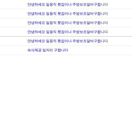
안녕하세요 일용직 횟집이나 주방보조알바구합니다
안녕하세요 일용직 횟집이나 주방보조알바구합니다
안녕하세요 일용직 횟집이나 주방보조알바구합니다
안녕하세요 일용직 횟집이나 주방보조알바구합니다
안녕하세요 일용직 횟집이나 주방보조알바구합니다
숙식제공 일자리 구합니다