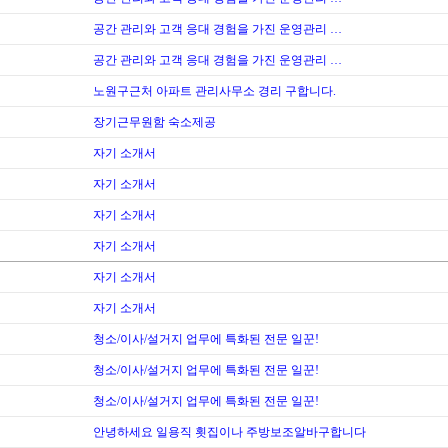
공간 관리와 고객 응대 경험을 가진 운영관리 …
공간 관리와 고객 응대 경험을 가진 운영관리 …
노원구근처 아파트 관리사무소 경리 구합니다.
장기근무원함 숙소제공
자기 소개서
자기 소개서
자기 소개서
자기 소개서
자기 소개서
자기 소개서
청소/이사/설거지 업무에 특화된 전문 일꾼!
청소/이사/설거지 업무에 특화된 전문 일꾼!
청소/이사/설거지 업무에 특화된 전문 일꾼!
안녕하세요 일용직 횟집이나 주방보조알바구합니다