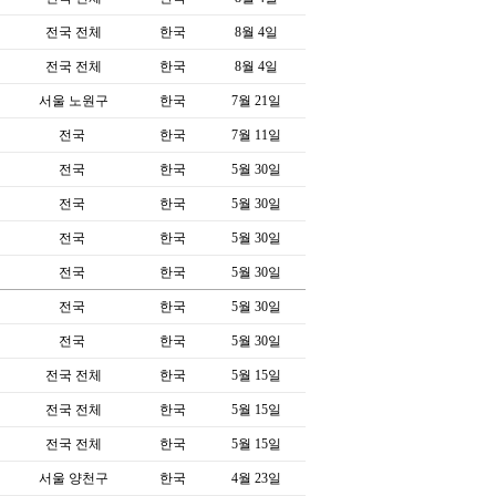
전국 전체
한국
8월 4일
전국 전체
한국
8월 4일
서울 노원구
한국
7월 21일
전국
한국
7월 11일
전국
한국
5월 30일
전국
한국
5월 30일
전국
한국
5월 30일
전국
한국
5월 30일
전국
한국
5월 30일
전국
한국
5월 30일
전국 전체
한국
5월 15일
전국 전체
한국
5월 15일
전국 전체
한국
5월 15일
서울 양천구
한국
4월 23일