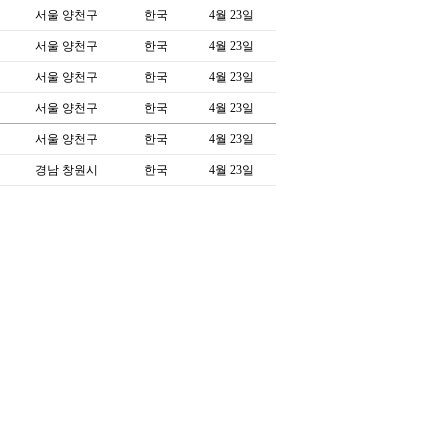
서울 양천구
한국
4월 23일
서울 양천구
한국
4월 23일
서울 양천구
한국
4월 23일
서울 양천구
한국
4월 23일
서울 양천구
한국
4월 23일
경남 창원시
한국
4월 23일