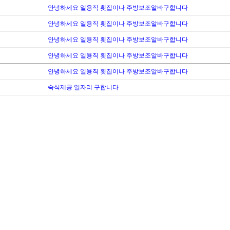
안녕하세요 일용직 횟집이나 주방보조알바구합니다
안녕하세요 일용직 횟집이나 주방보조알바구합니다
안녕하세요 일용직 횟집이나 주방보조알바구합니다
안녕하세요 일용직 횟집이나 주방보조알바구합니다
안녕하세요 일용직 횟집이나 주방보조알바구합니다
숙식제공 일자리 구합니다