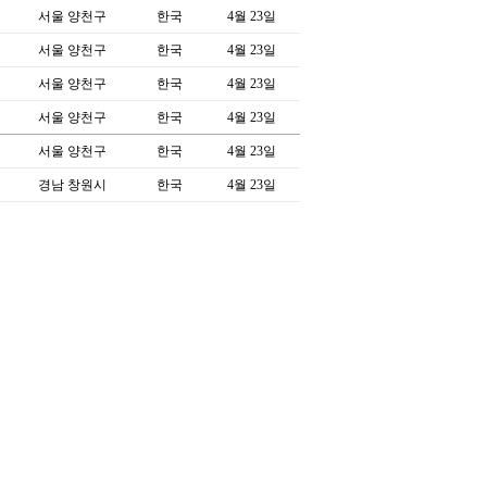
서울 양천구
한국
4월 23일
서울 양천구
한국
4월 23일
서울 양천구
한국
4월 23일
서울 양천구
한국
4월 23일
서울 양천구
한국
4월 23일
경남 창원시
한국
4월 23일