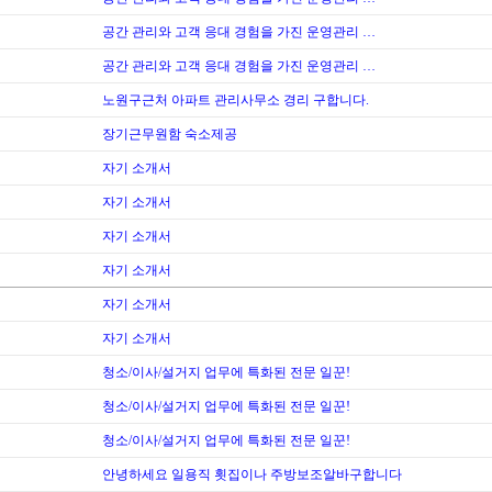
공간 관리와 고객 응대 경험을 가진 운영관리 …
공간 관리와 고객 응대 경험을 가진 운영관리 …
노원구근처 아파트 관리사무소 경리 구합니다.
장기근무원함 숙소제공
자기 소개서
자기 소개서
자기 소개서
자기 소개서
자기 소개서
자기 소개서
청소/이사/설거지 업무에 특화된 전문 일꾼!
청소/이사/설거지 업무에 특화된 전문 일꾼!
청소/이사/설거지 업무에 특화된 전문 일꾼!
안녕하세요 일용직 횟집이나 주방보조알바구합니다