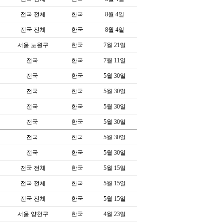
전국 전체
한국
8월 4일
전국 전체
한국
8월 4일
서울 노원구
한국
7월 21일
전국
한국
7월 11일
전국
한국
5월 30일
전국
한국
5월 30일
전국
한국
5월 30일
전국
한국
5월 30일
전국
한국
5월 30일
전국
한국
5월 30일
전국 전체
한국
5월 15일
전국 전체
한국
5월 15일
전국 전체
한국
5월 15일
서울 양천구
한국
4월 23일