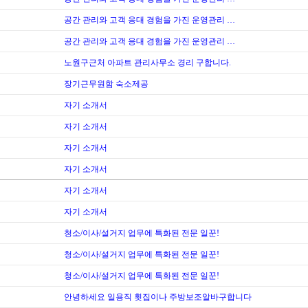
공간 관리와 고객 응대 경험을 가진 운영관리 …
공간 관리와 고객 응대 경험을 가진 운영관리 …
노원구근처 아파트 관리사무소 경리 구합니다.
장기근무원함 숙소제공
자기 소개서
자기 소개서
자기 소개서
자기 소개서
자기 소개서
자기 소개서
청소/이사/설거지 업무에 특화된 전문 일꾼!
청소/이사/설거지 업무에 특화된 전문 일꾼!
청소/이사/설거지 업무에 특화된 전문 일꾼!
안녕하세요 일용직 횟집이나 주방보조알바구합니다