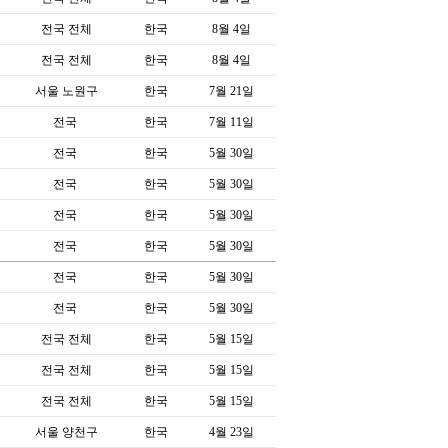
전국 전체
한국
8월 4일
전국 전체
한국
8월 4일
서울 노원구
한국
7월 21일
전국
한국
7월 11일
전국
한국
5월 30일
전국
한국
5월 30일
전국
한국
5월 30일
전국
한국
5월 30일
전국
한국
5월 30일
전국
한국
5월 30일
전국 전체
한국
5월 15일
전국 전체
한국
5월 15일
전국 전체
한국
5월 15일
서울 양천구
한국
4월 23일