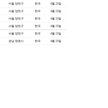
서울 양천구
한국
4월 23일
서울 양천구
한국
4월 23일
서울 양천구
한국
4월 23일
서울 양천구
한국
4월 23일
서울 양천구
한국
4월 23일
경남 창원시
한국
4월 23일