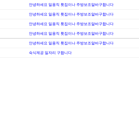
안녕하세요 일용직 횟집이나 주방보조알바구합니다
안녕하세요 일용직 횟집이나 주방보조알바구합니다
안녕하세요 일용직 횟집이나 주방보조알바구합니다
안녕하세요 일용직 횟집이나 주방보조알바구합니다
안녕하세요 일용직 횟집이나 주방보조알바구합니다
숙식제공 일자리 구합니다