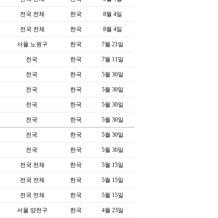
전국 전체
한국
8월 4일
전국 전체
한국
8월 4일
서울 노원구
한국
7월 21일
전국
한국
7월 11일
전국
한국
5월 30일
전국
한국
5월 30일
전국
한국
5월 30일
전국
한국
5월 30일
전국
한국
5월 30일
전국
한국
5월 30일
전국 전체
한국
5월 15일
전국 전체
한국
5월 15일
전국 전체
한국
5월 15일
서울 양천구
한국
4월 23일