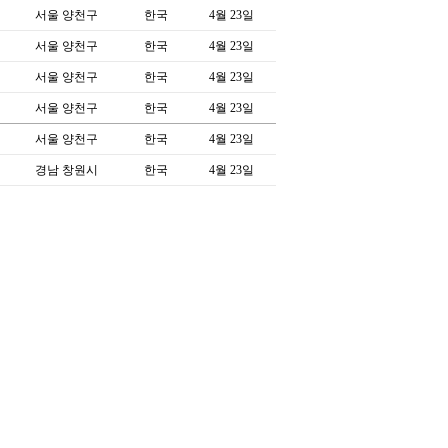
서울 양천구
한국
4월 23일
서울 양천구
한국
4월 23일
서울 양천구
한국
4월 23일
서울 양천구
한국
4월 23일
서울 양천구
한국
4월 23일
경남 창원시
한국
4월 23일