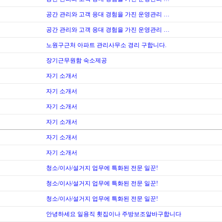
공간 관리와 고객 응대 경험을 가진 운영관리 …
공간 관리와 고객 응대 경험을 가진 운영관리 …
노원구근처 아파트 관리사무소 경리 구합니다.
장기근무원함 숙소제공
자기 소개서
자기 소개서
자기 소개서
자기 소개서
자기 소개서
자기 소개서
청소/이사/설거지 업무에 특화된 전문 일꾼!
청소/이사/설거지 업무에 특화된 전문 일꾼!
청소/이사/설거지 업무에 특화된 전문 일꾼!
안녕하세요 일용직 횟집이나 주방보조알바구합니다