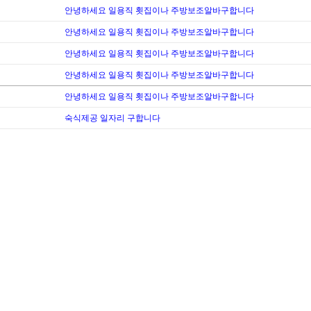
안녕하세요 일용직 횟집이나 주방보조알바구합니다
안녕하세요 일용직 횟집이나 주방보조알바구합니다
안녕하세요 일용직 횟집이나 주방보조알바구합니다
안녕하세요 일용직 횟집이나 주방보조알바구합니다
안녕하세요 일용직 횟집이나 주방보조알바구합니다
숙식제공 일자리 구합니다