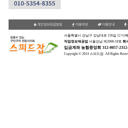
개인정보취급방침
이용약관
이용안내
서울특별시 강남구 강남대로 156길 12 다복
직업정보제공업
서울강남 제2008-18호
회
입금계좌
농협중앙회 312-0057-231
Copyright © 2014 스피드잡. All Rights Reser