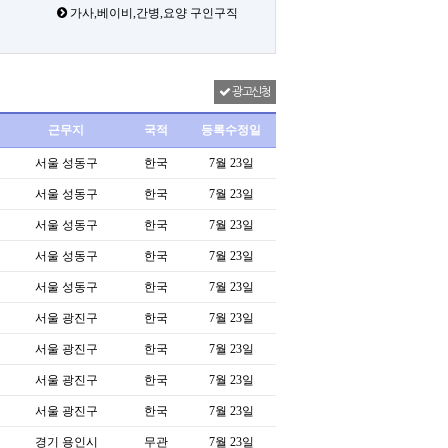
가사,베이비,간병,요양 구인구직
광고신청
근무지
국적
등록수정일
서울 성동구
한국
7월 23일
서울 성동구
한국
7월 23일
서울 성동구
한국
7월 23일
서울 성동구
한국
7월 23일
서울 성동구
한국
7월 23일
서울 광진구
한국
7월 23일
서울 광진구
한국
7월 23일
서울 광진구
한국
7월 23일
서울 광진구
한국
7월 23일
경기 용인시
무관
7월 23일