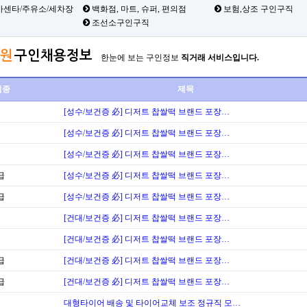
카센타/주유소/세차장
백화점, 마트, 슈퍼, 편의점
보험,상조 구인구직
조선소구인구직
원
구인채용정보
한눈에 보는 구인정보
직거래 서비스입니다.
업종
제목
[성수/보건증 必] 디저트 찹쌀떡 브랜드 포장…
[성수/보건증 必] 디저트 찹쌀떡 브랜드 포장…
[성수/보건증 必] 디저트 찹쌀떡 브랜드 포장…
급
[성수/보건증 必] 디저트 찹쌀떡 브랜드 포장…
급
[성수/보건증 必] 디저트 찹쌀떡 브랜드 포장…
[건대/보건증 必] 디저트 찹쌀떡 브랜드 포장…
[건대/보건증 必] 디저트 찹쌀떡 브랜드 포장…
급
[건대/보건증 必] 디저트 찹쌀떡 브랜드 포장…
급
[건대/보건증 必] 디저트 찹쌀떡 브랜드 포장…
대형타이어 배송 및 타이어교체 보조 정규직 모…