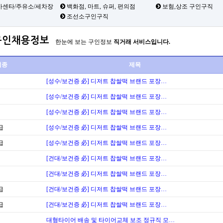
카센타/주유소/세차장
백화점, 마트, 슈퍼, 편의점
보험,상조 구인구직
조선소구인구직
구인채용정보
한눈에 보는 구인정보
직거래 서비스입니다.
업종
제목
[성수/보건증 必] 디저트 찹쌀떡 브랜드 포장…
[성수/보건증 必] 디저트 찹쌀떡 브랜드 포장…
[성수/보건증 必] 디저트 찹쌀떡 브랜드 포장…
급
[성수/보건증 必] 디저트 찹쌀떡 브랜드 포장…
급
[성수/보건증 必] 디저트 찹쌀떡 브랜드 포장…
[건대/보건증 必] 디저트 찹쌀떡 브랜드 포장…
[건대/보건증 必] 디저트 찹쌀떡 브랜드 포장…
급
[건대/보건증 必] 디저트 찹쌀떡 브랜드 포장…
급
[건대/보건증 必] 디저트 찹쌀떡 브랜드 포장…
대형타이어 배송 및 타이어교체 보조 정규직 모…