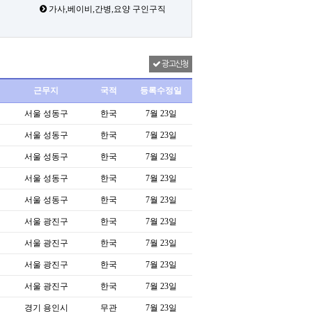
가사,베이비,간병,요양 구인구직
광고신청
근무지
국적
등록수정일
서울 성동구
한국
7월 23일
서울 성동구
한국
7월 23일
서울 성동구
한국
7월 23일
서울 성동구
한국
7월 23일
서울 성동구
한국
7월 23일
서울 광진구
한국
7월 23일
서울 광진구
한국
7월 23일
서울 광진구
한국
7월 23일
서울 광진구
한국
7월 23일
경기 용인시
무관
7월 23일