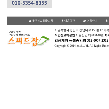
개인정보취급방침
이용약관
이용안내
서울특별시 강남구 강남대로 156길 12 다복
직업정보제공업
서울강남 제2008-18호
회
입금계좌
농협중앙회 312-0057-231
Copyright © 2014 스피드잡. All Rights Reser